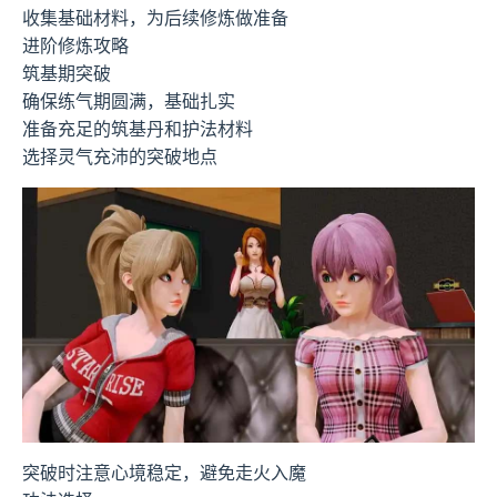
收集基础材料，为后续修炼做准备
进阶修炼攻略
筑基期突破
确保练气期圆满，基础扎实
准备充足的筑基丹和护法材料
选择灵气充沛的突破地点
突破时注意心境稳定，避免走火入魔