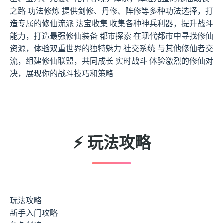
之路 功法修炼 提供剑修、丹修、阵修等多种功法选择，打
造专属的修仙流派 法宝收集 收集各种神兵利器，提升战斗
能力，打造最强修仙装备 都市探索 在现代都市中寻找修仙
资源，体验双重世界的独特魅力 社交系统 与其他修仙者交
流，组建修仙联盟，共同成长 实时战斗 体验激烈的修仙对
决，展现你的战斗技巧和策略
⚡ 玩法攻略
玩法攻略
新手入门攻略