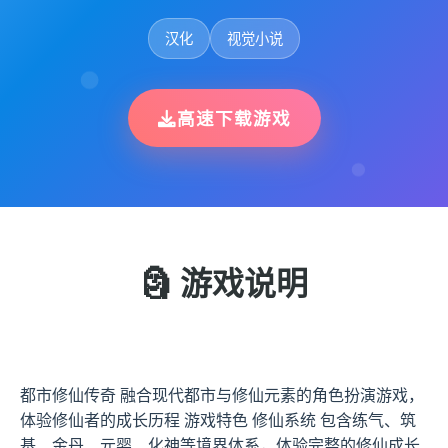
汉化
视觉小说
高速下载游戏
🗿 游戏说明
都市修仙传奇 融合现代都市与修仙元素的角色扮演游戏，
体验修仙者的成长历程 游戏特色 修仙系统 包含练气、筑
基、金丹、元婴、化神等境界体系，体验完整的修仙成长