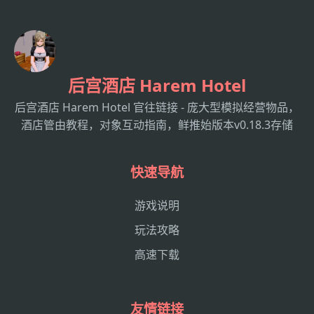
后宫酒店 Harem Hotel
后宫酒店 Harem Hotel 官往链接 - 庞大型模拟经营物品，
酒店管由教程，对象互动指南，鲜推始版本v0.18.3存储
快速导航
游戏说明
玩法攻略
高速下载
友情链接