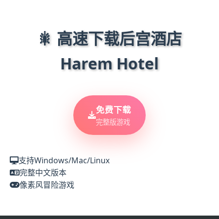
🎇 高速下载后宫酒店
Harem Hotel
免费下载
完整版游戏
支持Windows/Mac/Linux
完整中文版本
像素风冒险游戏