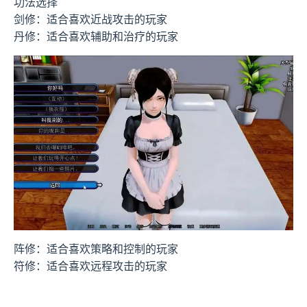
功法选择
剑修：适合喜欢近战攻击的玩家
丹修：适合喜欢辅助和治疗的玩家
阵修：适合喜欢策略和控制的玩家
符修：适合喜欢远程攻击的玩家