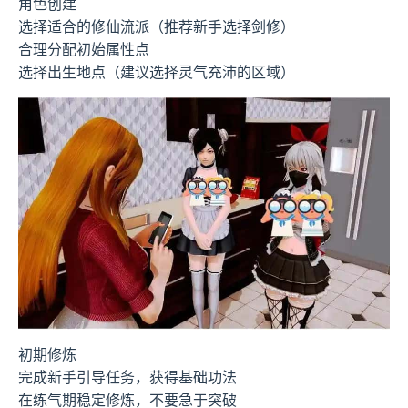
角色创建
选择适合的修仙流派（推荐新手选择剑修）
合理分配初始属性点
选择出生地点（建议选择灵气充沛的区域）
初期修炼
完成新手引导任务，获得基础功法
在练气期稳定修炼，不要急于突破